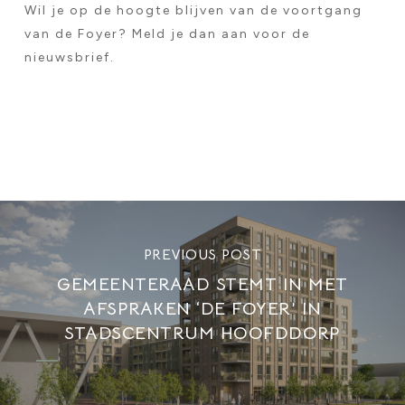
Wil je op de hoogte blijven van de voortgang
van de Foyer? Meld je dan aan voor de
nieuwsbrief.
PREVIOUS POST
GEMEENTERAAD STEMT IN MET
AFSPRAKEN ‘DE FOYER’ IN
STADSCENTRUM HOOFDDORP