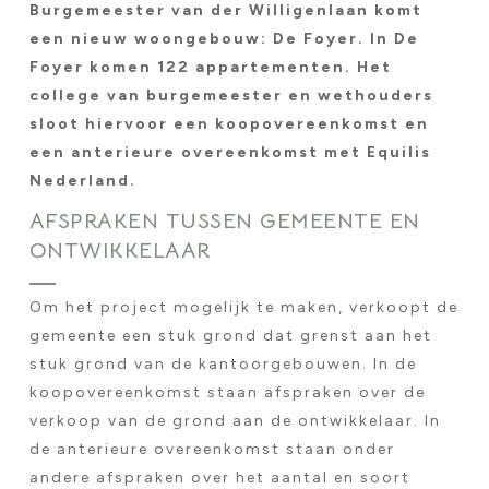
Burgemeester van der Willigenlaan komt
een nieuw woongebouw: De Foyer. In De
Foyer komen 122 appartementen. Het
college van burgemeester en wethouders
sloot hiervoor een koopovereenkomst en
een anterieure overeenkomst met Equilis
Nederland.
AFSPRAKEN TUSSEN GEMEENTE EN
ONTWIKKELAAR
Om het project mogelijk te maken, verkoopt de
gemeente een stuk grond dat grenst aan het
stuk grond van de kantoorgebouwen. In de
koopovereenkomst staan afspraken over de
verkoop van de grond aan de ontwikkelaar. In
de anterieure overeenkomst staan onder
andere afspraken over het aantal en soort