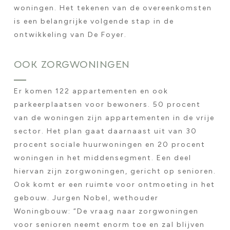
woningen. Het tekenen van de overeenkomsten
is een belangrijke volgende stap in de
ontwikkeling van De Foyer.
OOK ZORGWONINGEN
Er komen 122 appartementen en ook
parkeerplaatsen voor bewoners. 50 procent
van de woningen zijn appartementen in de vrije
sector. Het plan gaat daarnaast uit van 30
procent sociale huurwoningen en 20 procent
woningen in het middensegment. Een deel
hiervan zijn zorgwoningen, gericht op senioren.
Ook komt er een ruimte voor ontmoeting in het
gebouw. Jurgen Nobel, wethouder
Woningbouw: “De vraag naar zorgwoningen
voor senioren neemt enorm toe en zal blijven