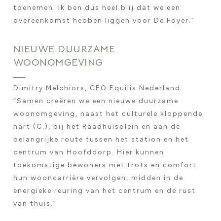
toenemen. Ik ben dus heel blij dat we een
overeenkomst hebben liggen voor De Foyer.”
NIEUWE DUURZAME
WOONOMGEVING
Dimitry Melchiors, CEO Equilis Nederland:
“Samen creëren we een nieuwe duurzame
woonomgeving, naast het culturele kloppende
hart (C.), bij het Raadhuisplein en aan de
belangrijke route tussen het station en het
centrum van Hoofddorp. Hier kunnen
toekomstige bewoners met trots en comfort
hun wooncarrière vervolgen, midden in de
energieke reuring van het centrum en de rust
van thuis.”