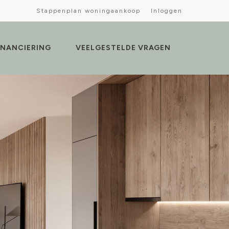
Stappenplan woningaankoop
Inloggen
INANCIERING
VEELGESTELDE VRAGEN