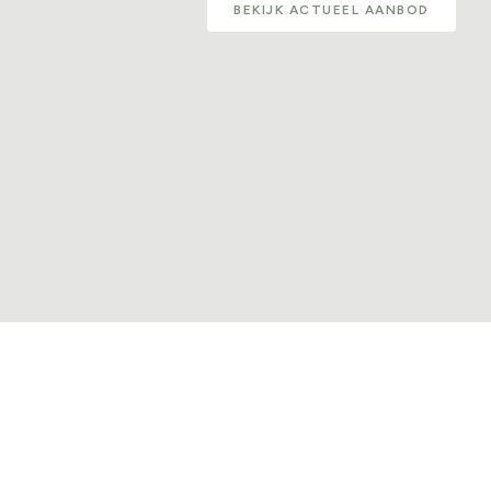
BEKIJK ACTUEEL AANBOD