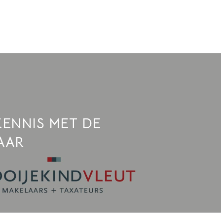
ENNIS MET DE
AAR