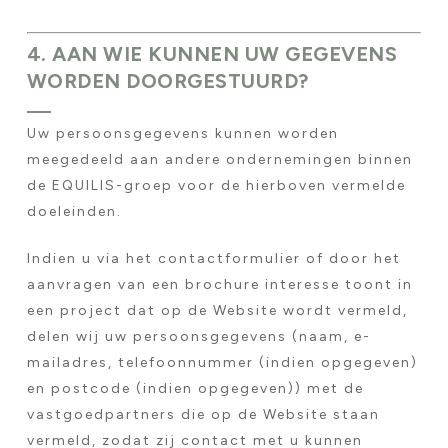
4. AAN WIE KUNNEN UW GEGEVENS
WORDEN DOORGESTUURD?
Uw persoonsgegevens kunnen worden
meegedeeld aan andere ondernemingen binnen
de EQUILIS-groep voor de hierboven vermelde
doeleinden.
Indien u via het contactformulier of door het
aanvragen van een brochure interesse toont in
een project dat op de Website wordt vermeld,
delen wij uw persoonsgegevens (naam, e-
mailadres, telefoonnummer (indien opgegeven)
en postcode (indien opgegeven)) met de
vastgoedpartners die op de Website staan
vermeld, zodat zij contact met u kunnen