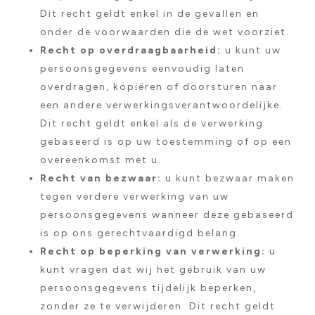
Dit recht geldt enkel in de gevallen en
onder de voorwaarden die de wet voorziet.
Recht op overdraagbaarheid:
u kunt uw
persoonsgegevens eenvoudig laten
overdragen, kopiëren of doorsturen naar
een andere verwerkingsverantwoordelijke.
Dit recht geldt enkel als de verwerking
gebaseerd is op uw toestemming of op een
overeenkomst met u.
Recht van bezwaar:
u kunt bezwaar maken
tegen verdere verwerking van uw
persoonsgegevens wanneer deze gebaseerd
is op ons gerechtvaardigd belang.
Recht op beperking van verwerking:
u
kunt vragen dat wij het gebruik van uw
persoonsgegevens tijdelijk beperken,
zonder ze te verwijderen. Dit recht geldt