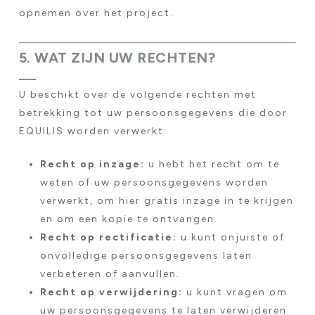
opnemen over het project.
5. WAT ZIJN UW RECHTEN?
U beschikt over de volgende rechten met
betrekking tot uw persoonsgegevens die door
EQUILIS worden verwerkt:
Recht op inzage:
u hebt het recht om te
weten of uw persoonsgegevens worden
verwerkt, om hier gratis inzage in te krijgen
en om een kopie te ontvangen.
Recht op rectificatie:
u kunt onjuiste of
onvolledige persoonsgegevens laten
verbeteren of aanvullen.
Recht op verwijdering:
u kunt vragen om
uw persoonsgegevens te laten verwijderen.