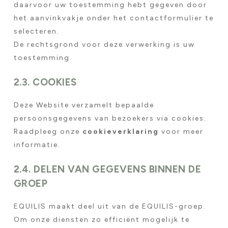
daarvoor uw toestemming hebt gegeven door
het aanvinkvakje onder het contactformulier te
selecteren.
De rechtsgrond voor deze verwerking is uw
toestemming.
2.3. COOKIES
Deze Website verzamelt bepaalde
persoonsgegevens van bezoekers via cookies.
Raadpleeg onze
cookieverklaring
voor meer
informatie.
2.4. DELEN VAN GEGEVENS BINNEN DE
GROEP
EQUILIS maakt deel uit van de EQUILIS-groep.
Om onze diensten zo efficiënt mogelijk te