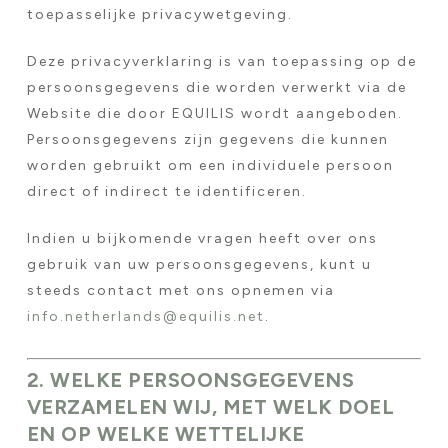
toepasselijke privacywetgeving.
Deze privacyverklaring is van toepassing op de
persoonsgegevens die worden verwerkt via de
Website die door EQUILIS wordt aangeboden.
Persoonsgegevens zijn gegevens die kunnen
worden gebruikt om een individuele persoon
direct of indirect te identificeren.
Indien u bijkomende vragen heeft over ons
gebruik van uw persoonsgegevens, kunt u
steeds contact met ons opnemen via
info.netherlands@equilis.net
.
2. WELKE PERSOONSGEGEVENS
VERZAMELEN WIJ, MET WELK DOEL
EN OP WELKE WETTELIJKE