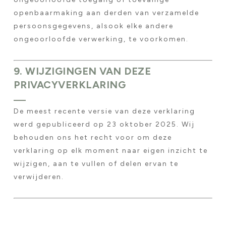
openbaarmaking aan derden van verzamelde
persoonsgegevens, alsook elke andere
ongeoorloofde verwerking, te voorkomen.
9. WIJZIGINGEN VAN DEZE
PRIVACYVERKLARING
De meest recente versie van deze verklaring
werd gepubliceerd op 23 oktober 2025. Wij
behouden ons het recht voor om deze
verklaring op elk moment naar eigen inzicht te
wijzigen, aan te vullen of delen ervan te
verwijderen.