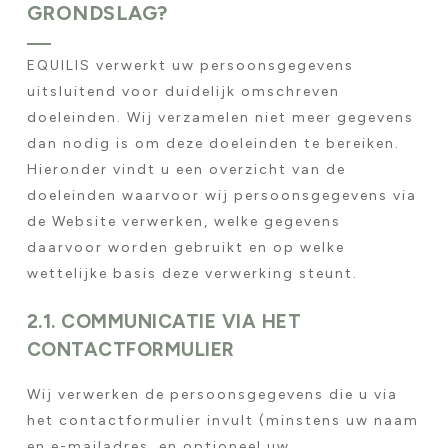
GRONDSLAG?
EQUILIS verwerkt uw persoonsgegevens
uitsluitend voor duidelijk omschreven
doeleinden. Wij verzamelen niet meer gegevens
dan nodig is om deze doeleinden te bereiken.
Hieronder vindt u een overzicht van de
doeleinden waarvoor wij persoonsgegevens via
de Website verwerken, welke gegevens
daarvoor worden gebruikt en op welke
wettelijke basis deze verwerking steunt.
2.1. COMMUNICATIE VIA HET
CONTACTFORMULIER
Wij verwerken de persoonsgegevens die u via
het contactformulier invult (minstens uw naam
en e-mailadres, en optioneel uw