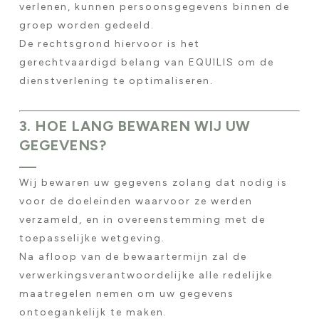
verlenen, kunnen persoonsgegevens binnen de
groep worden gedeeld.
De rechtsgrond hiervoor is het
gerechtvaardigd belang van EQUILIS om de
dienstverlening te optimaliseren.
3. HOE LANG BEWAREN WIJ UW
GEGEVENS?
Wij bewaren uw gegevens zolang dat nodig is
voor de doeleinden waarvoor ze werden
verzameld, en in overeenstemming met de
toepasselijke wetgeving.
Na afloop van de bewaartermijn zal de
verwerkingsverantwoordelijke alle redelijke
maatregelen nemen om uw gegevens
ontoegankelijk te maken.