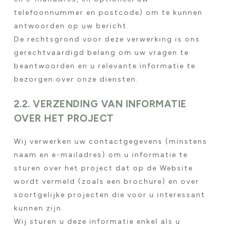
telefoonnummer en postcode) om te kunnen
antwoorden op uw bericht.
De rechtsgrond voor deze verwerking is ons
gerechtvaardigd belang om uw vragen te
beantwoorden en u relevante informatie te
bezorgen over onze diensten.
2.2. VERZENDING VAN INFORMATIE
OVER HET PROJECT
Wij verwerken uw contactgegevens (minstens
naam en e-mailadres) om u informatie te
sturen over het project dat op de Website
wordt vermeld (zoals een brochure) en over
soortgelijke projecten die voor u interessant
kunnen zijn.
Wij sturen u deze informatie enkel als u